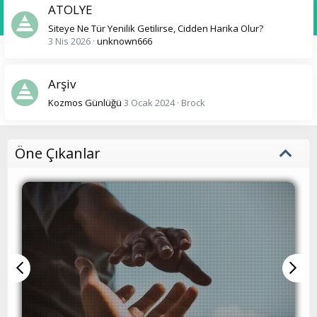
ATOLYE
Siteye Ne Tür Yenilik Getilirse, Cidden Harika Olur?
3 Nis 2026
unknown666
Arşiv
Kozmos Günlüğü
3 Ocak 2024
Brock
Öne Çıkanlar