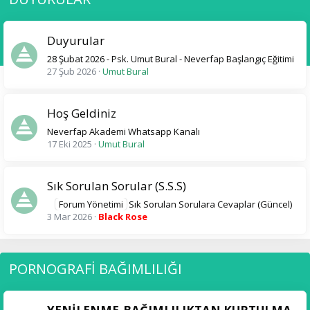
Duyurular
28 Şubat 2026 - Psk. Umut Bural - Neverfap Başlangıç Eğitimi
27 Şub 2026
Umut Bural
Hoş Geldiniz
Neverfap Akademi Whatsapp Kanalı
17 Eki 2025
Umut Bural
Sık Sorulan Sorular (S.S.S)
Forum Yönetimi
Sık Sorulan Sorulara Cevaplar (Güncel)
3 Mar 2026
Black Rose
PORNOGRAFİ BAĞIMLILIĞI