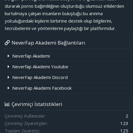
durarak porno bağımlılığının oluşturduğu olumsuz etkilerden
kurtulmaya çalışan insanların buluştuğu bu arınma
yolculuğundaki kişilerin birbirine destek olup bilgilerini,
tecrübelerini ve yöntemlerini paylaştığı bir platformdur.
NeverFap Akademi Bağlantıları
Neverfap Akademi
Neverfap Akademi Youtube
NeverFap Akademi Discord
NeverFap Akademi Facebook
Çevrimiçi İstatistikleri
Çevrimiçi Kullanıcılar
2
Çevrimiçi Ziyaretçiler
123
Toplam Ziyaretçi
125