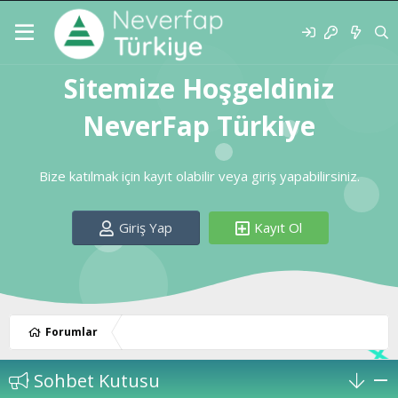
Sitemize Hoşgeldiniz
NeverFap Türkiye
Bize katılmak için kayıt olabilir veya giriş yapabilirsiniz.
Giriş Yap
Kayıt Ol
Forumlar
Sohbet Kutusu